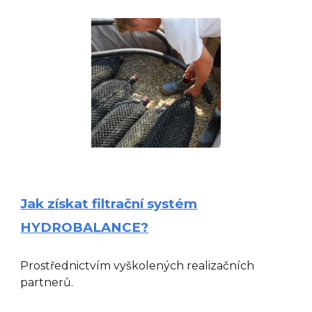
Jak získat filtrační systém
HYDROBALANCE?
Prostřednictvím vyškolených realizačních
partnerů
.