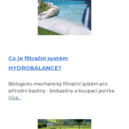
Co je filtrační systém
HYDROBALANCE?
Biologicko-mechanický filtrační systém pro
přírodní bazény - biobazény a koupací jezírka.
Více...