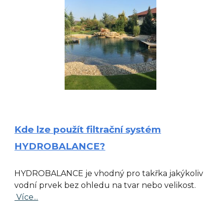
Kde lze použít filtrační systém
HYDROBALANCE?
HYDROBALANCE je vhodný pro takřka jakýkoliv
vodní prvek bez ohledu na tvar nebo velikost
.
Více...